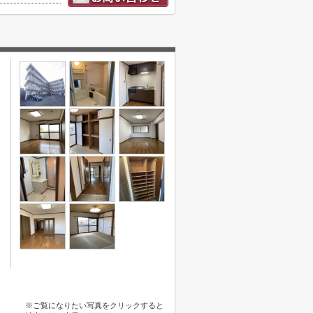
※ご覧になりたい写真をクリックすると