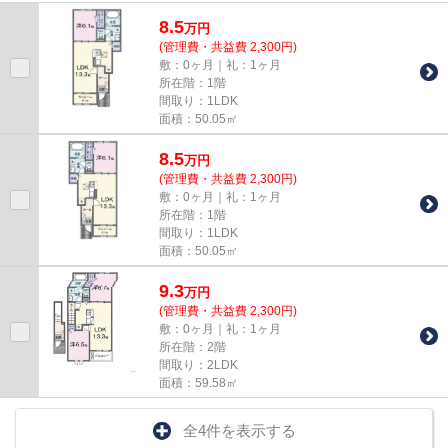
で歩いて14分ほどの、魅力的...
8.5
万
円
(管理費・共益費 2,300円)
敷：0ヶ月｜礼：1ヶ月
所在階：1階
間取り：1LDK
面積：50.05㎡
8.5
万
円
(管理費・共益費 2,300円)
敷：0ヶ月｜礼：1ヶ月
所在階：1階
間取り：1LDK
面積：50.05㎡
9.3
万
円
(管理費・共益費 2,300円)
敷：0ヶ月｜礼：1ヶ月
所在階：2階
間取り：2LDK
面積：59.58㎡
全4件を表示する