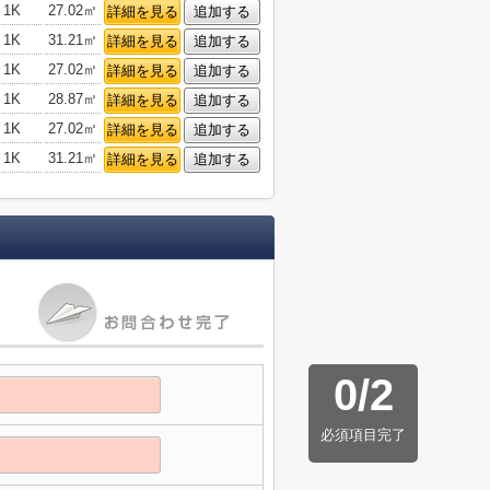
1K
27.02㎡
詳細を見る
追加する
1K
31.21㎡
詳細を見る
追加する
1K
27.02㎡
詳細を見る
追加する
1K
28.87㎡
詳細を見る
追加する
1K
27.02㎡
詳細を見る
追加する
1K
31.21㎡
詳細を見る
追加する
0
/
2
必須項目完了