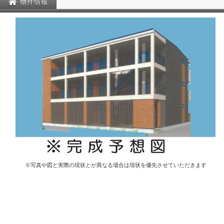
物件情報
※写真や図と実際の現状とが異なる場合は現状を優先させていただきます