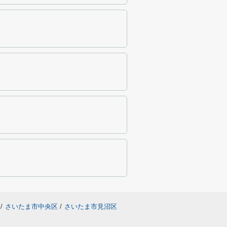
/
さいたま市中央区
/
さいたま市見沼区