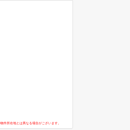
の物件所在地とは異なる場合がございます。