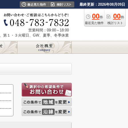
最終更新：2026年08月09日
00
00
件
件
最近見た物件
検討リスト
営業時間：09:00～18:00
、第１・３火曜日、GW、夏季、冬季休業