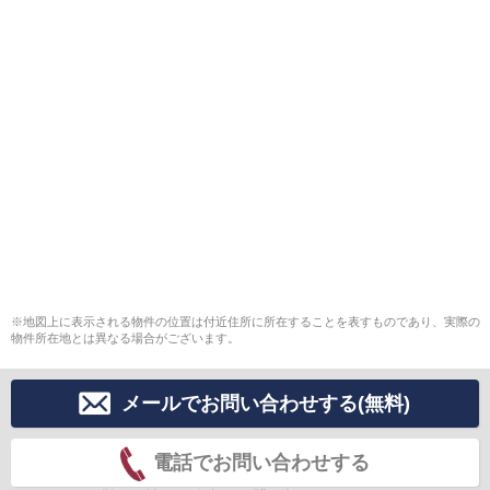
※地図上に表示される物件の位置は付近住所に所在することを表すものであり、実際の
物件所在地とは異なる場合がございます。
メールでお問い合わせする(無料)
電話でお問い合わせする