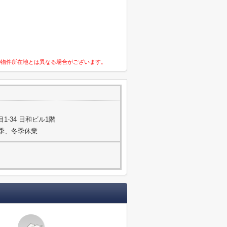
の物件所在地とは異なる場合がございます。
-34 日和ビル1階
夏季、冬季休業