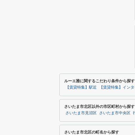
ルーエ雅に関するこだわり条件から探す
【賃貸特集】駅近
【賃貸特集】インタ
さいたま市北区以外の市区町村から探す
さいたま市見沼区
さいたま市中央区
さいたま市北区の町名から探す