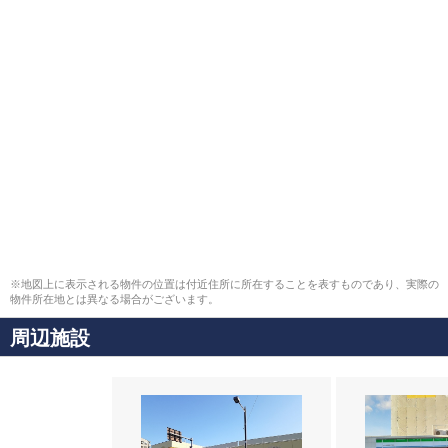
※地図上に表示される物件の位置は付近住所に所在することを表すものであり、実際の
物件所在地とは異なる場合がございます。
周辺施設