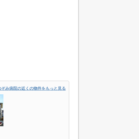
のぞみ病院の近くの物件をもっと見る