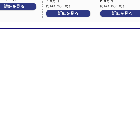
7.8
6.9
万円
万円
詳細を見る
約1431m／18分
約1431m／18分
詳細を見る
詳細を見る