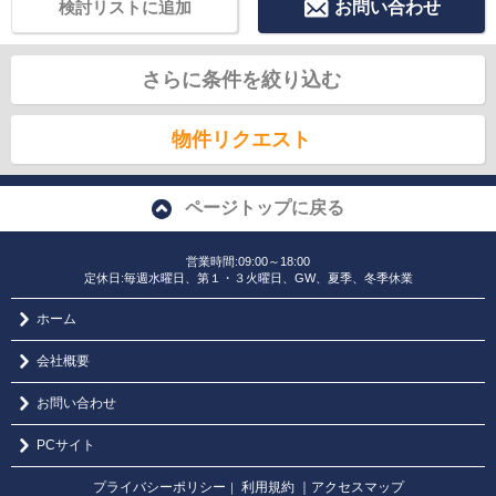
検討リストに追加
お問い合わせ
さらに条件を絞り込む
物件リクエスト
ページトップに戻る
営業時間:09:00～18:00
定休日:毎週水曜日、第１・３火曜日、GW、夏季、冬季休業
ホーム
会社概要
お問い合わせ
PCサイト
プライバシーポリシー
利用規約
｜アクセスマップ
｜