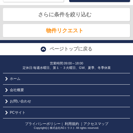
さらに条件を絞り込む
物件リクエスト
ページトップに戻る
営業時間:09:00～18:00
定休日:毎週水曜日、第１・３火曜日、GW、夏季、冬季休業
ホーム
会社概要
お問い合わせ
PCサイト
プライバシーポリシー
利用規約
｜アクセスマップ
｜
Copyright(c) 株式会社AGトラスト All rights reserved.