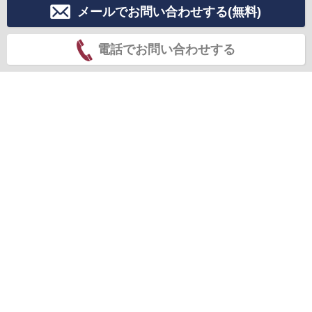
メールでお問い合わせする(無料)
電話でお問い合わせする