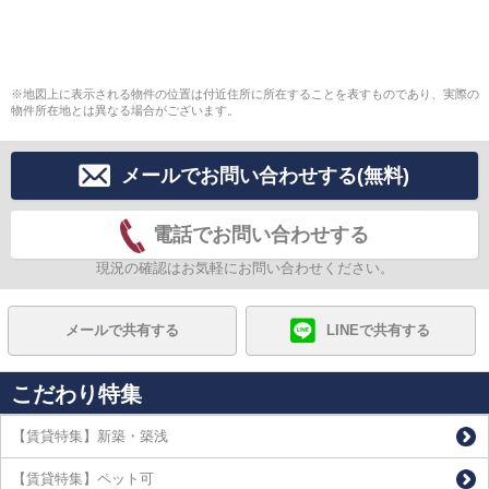
※地図上に表示される物件の位置は付近住所に所在することを表すものであり、実際の
物件所在地とは異なる場合がございます。
メールでお問い合わせする(無料)
電話でお問い合わせする
現況の確認はお気軽にお問い合わせください。
メールで共有する
LINEで共有する
こだわり特集
【賃貸特集】新築・築浅
【賃貸特集】ペット可