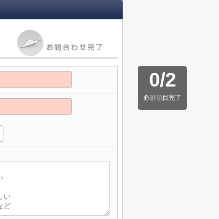
0
/
2
必須項目完了