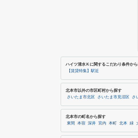
ハイツ清水Ｋに関するこだわり条件から
【賃貸特集】駅近
北本市以外の市区町村から探す
さいたま市北区
さいたま市見沼区
さ
北本市の町名から探す
東間
本宿
深井
宮内
本町
北本
緑