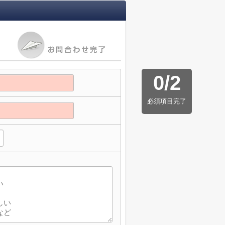
0
/
2
必須項目完了