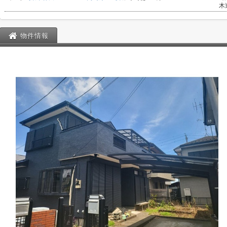
木
物件情報