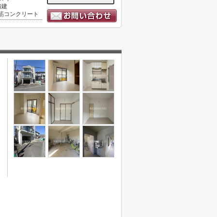
階建
筋コンクリート