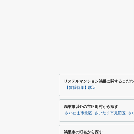
リステルマンション鴻巣に関するこだわ
【賃貸特集】駅近
鴻巣市以外の市区町村から探す
さいたま市北区
さいたま市見沼区
さ
鴻巣市の町名から探す