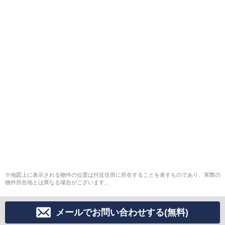
※地図上に表示される物件の位置は付近住所に所在することを表すものであり、実際の
物件所在地とは異なる場合がございます。
メールでお問い合わせする(無料)