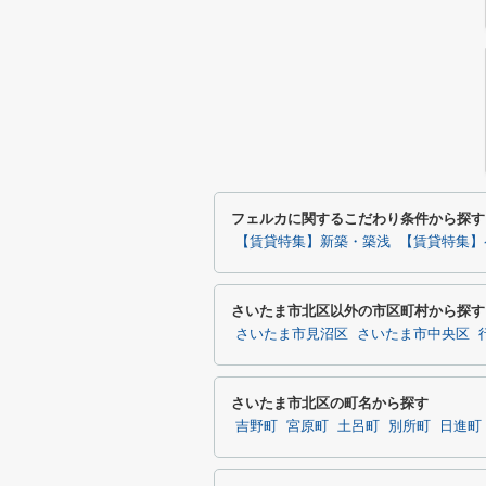
フェルカに関するこだわり条件から探す
【賃貸特集】新築・築浅
【賃貸特集】
さいたま市北区以外の市区町村から探す
さいたま市見沼区
さいたま市中央区
さいたま市北区の町名から探す
吉野町
宮原町
土呂町
別所町
日進町