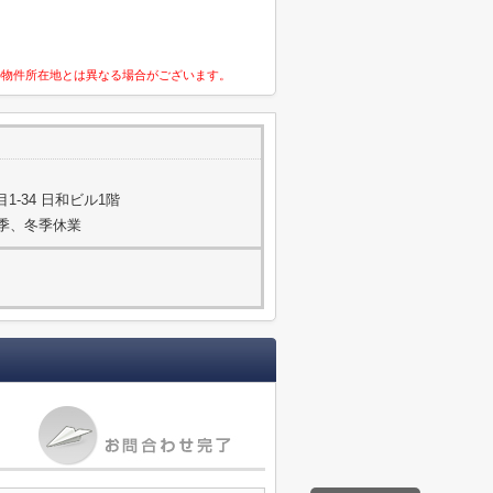
の物件所在地とは異なる場合がございます。
-34 日和ビル1階
夏季、冬季休業