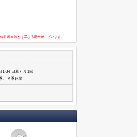
の物件所在地とは異なる場合がございます。
-34 日和ビル1階
夏季、冬季休業