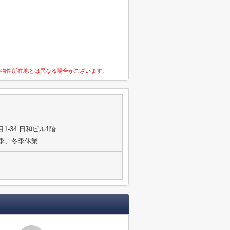
の物件所在地とは異なる場合がございます。
-34 日和ビル1階
夏季、冬季休業