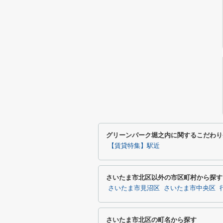
グリーンパーク堀之内に関するこだわり
【賃貸特集】駅近
さいたま市北区以外の市区町村から探す
さいたま市見沼区
さいたま市中央区
さいたま市北区の町名から探す