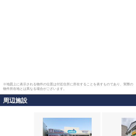
※地図上に表示される物件の位置は付近住所に所在することを表すものであり、実際の
物件所在地とは異なる場合がございます。
周辺施設