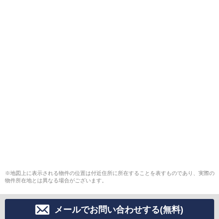
※地図上に表示される物件の位置は付近住所に所在することを表すものであり、実際の
物件所在地とは異なる場合がございます。
メールでお問い合わせする(無料)