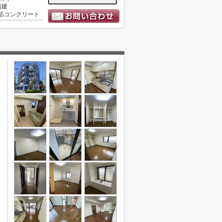
階建
筋コンクリート