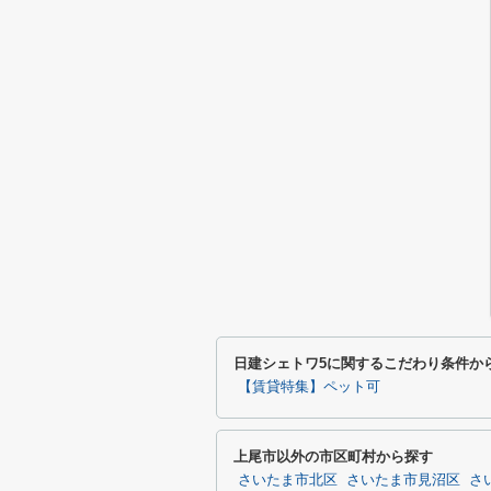
日建シェトワ5に関するこだわり条件か
【賃貸特集】ペット可
上尾市以外の市区町村から探す
さいたま市北区
さいたま市見沼区
さ