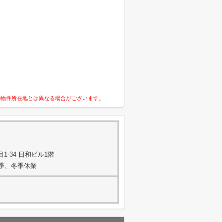
の物件所在地とは異なる場合がございます。
-34 日和ビル1階
夏季、冬季休業