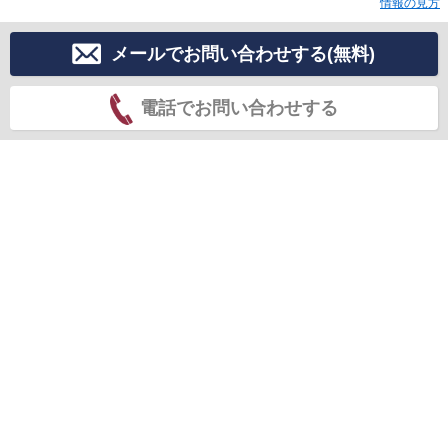
情報の見方
メールでお問い合わせする(無料)
電話でお問い合わせする