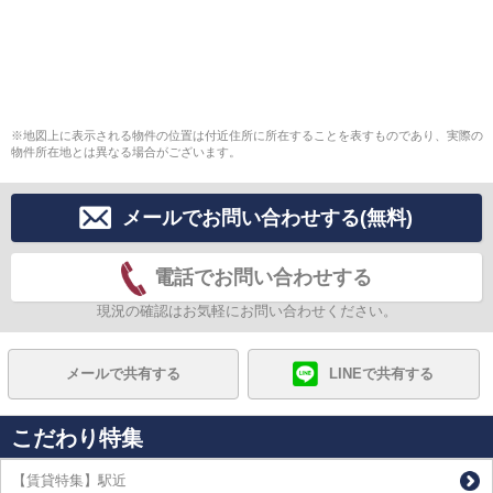
※地図上に表示される物件の位置は付近住所に所在することを表すものであり、実際の
物件所在地とは異なる場合がございます。
メールでお問い合わせする(無料)
電話でお問い合わせする
現況の確認はお気軽にお問い合わせください。
メールで共有する
LINEで共有する
こだわり特集
【賃貸特集】駅近