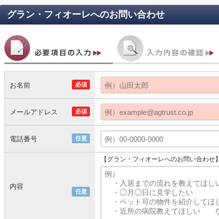
グラン・フィオーレ
へのお問い合わせ
お名前
必須
メールアドレス
必須
電話番号
任意
【グラン・フィオーレへのお問い合わせ
内容
任意