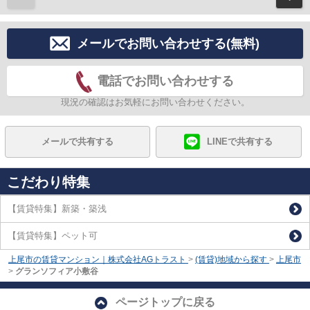
メールでお問い合わせする(無料)
電話でお問い合わせする
現況の確認はお気軽にお問い合わせください。
メールで共有する
LINEで共有する
こだわり特集
【賃貸特集】新築・築浅
【賃貸特集】ペット可
上尾市の賃貸マンション｜株式会社AGトラスト
>
(賃貸)地域から探す
>
上尾市
>
グランソフィア小敷谷
ページトップに戻る