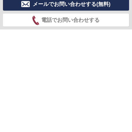
メールでお問い合わせする(無料)
電話でお問い合わせする