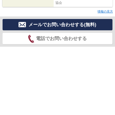
協会
情報の見方
メールでお問い合わせする(無料)
電話でお問い合わせする