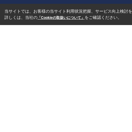
当サイトでは、お客様の当サイト利用状況把握、サービス向上検討を目
詳しくは、当社の
をご確認ください。
「Cookieの取扱いについて」