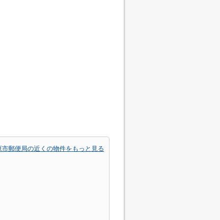
原市郵便局の近くの物件をもっと見る