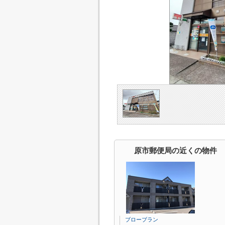
原市郵便局の近くの物件
ブローブラン