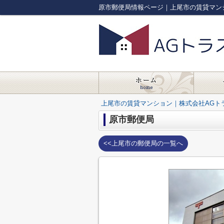
原市郵便局情報ページ｜上尾市の賃貸マン
上尾市の賃貸マンション｜株式会社AGト
原市郵便局
<<上尾市の郵便局の一覧へ