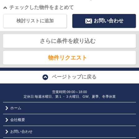
チェックした物件をまとめて
検討リストに追加
お問い合わせ
さらに条件を絞り込む
物件リクエスト
ページトップに戻る
営業時間:09:00～18:00
定休日:毎週水曜日、第１・３火曜日、GW、夏季、冬季休業
ホーム
会社概要
お問い合わせ