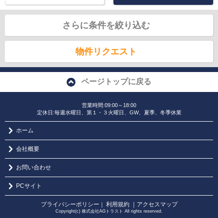
さらに条件を絞り込む
物件リクエスト
ページトップに戻る
営業時間:09:00～18:00
定休日:毎週水曜日、第１・３火曜日、GW、夏季、冬季休業
ホーム
会社概要
お問い合わせ
PCサイト
プライバシーポリシー
利用規約
｜アクセスマップ
｜
Copyright(c) 株式会社AGトラスト All rights reserved.