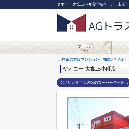
ヤオコー 大宮上小町店情報ページ｜上尾
上尾市の賃貸マンション｜株式会社AGト
ヤオコー 大宮上小町店
<<さいたま市大宮区のスーパーの一覧へ