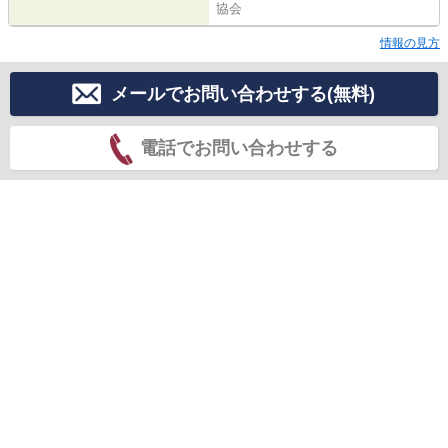
協会
情報の見方
メールでお問い合わせする(無料)
電話でお問い合わせする