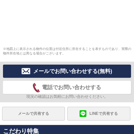
※地図上に表示される物件の位置は付近住所に所在することを表すものであり、実際の
物件所在地とは異なる場合がございます。
メールでお問い合わせする(無料)
電話でお問い合わせする
現況の確認はお気軽にお問い合わせください。
メールで共有する
LINEで共有する
こだわり特集