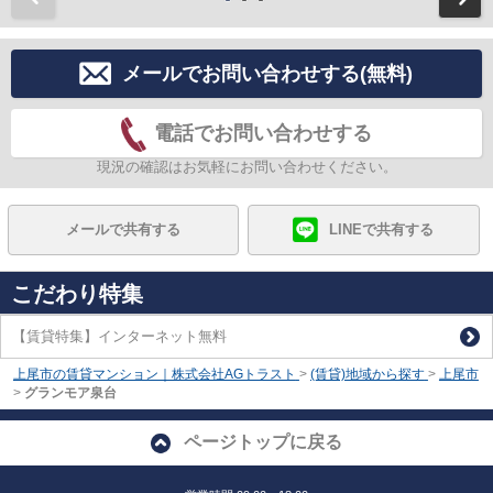
メールでお問い合わせする(無料)
電話でお問い合わせする
現況の確認はお気軽にお問い合わせください。
メールで共有する
LINEで共有する
こだわり特集
【賃貸特集】インターネット無料
上尾市の賃貸マンション｜株式会社AGトラスト
>
(賃貸)地域から探す
>
上尾市
>
グランモア泉台
ページトップに戻る