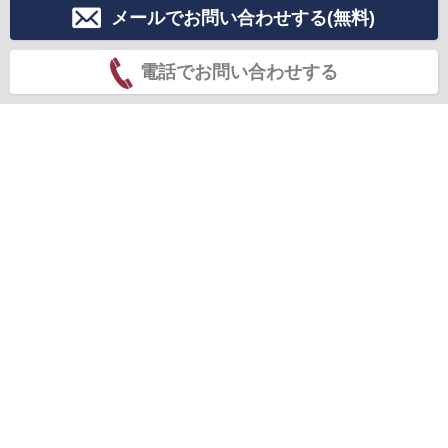
メールでお問い合わせする(無料)
電話でお問い合わせする