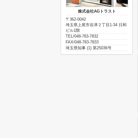
株式会社AGトラスト
〒362-0042
埼玉県上尾市谷津２丁目1-34 日和
ビル1階
TEL/048-783-7832
FAX/048-783-7833
埼玉県知事 (1) 第25036号