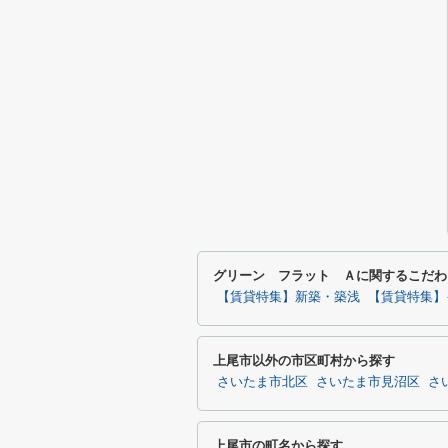
グリーン フラット Ａに関するこだわ
【賃貸特集】新築・築浅
【賃貸特集】
上尾市以外の市区町村から探す
さいたま市北区
さいたま市見沼区
さ
上尾市の町名から探す