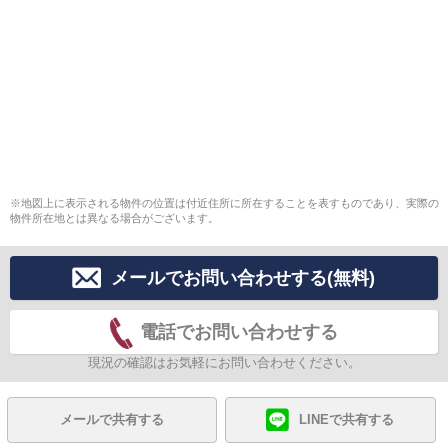
※地図上に表示される物件の位置は付近住所に所在することを表すものであり、実際の
物件所在地とは異なる場合がございます。
メールでお問い合わせする(無料)
電話でお問い合わせする
現況の確認はお気軽にお問い合わせください。
メールで共有する
LINEで共有する