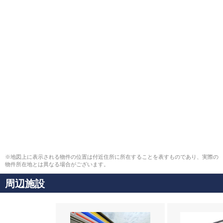
※地図上に表示される物件の位置は付近住所に所在することを表すものであり、実際の
物件所在地とは異なる場合がございます。
周辺施設