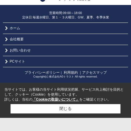
営業時間:09:00～18:00
定休日:毎週水曜日、第１・３火曜日、GW、夏季、冬季休業
ホーム
会社概要
お問い合わせ
PCサイト
プライバシーポリシー
利用規約
｜アクセスマップ
｜
Copyright(c) 株式会社AGトラスト All rights reserved.
当サイトでは、お客様の当サイト利用状況把握、サービス向上検討を目的と
して、クッキー（Cookie）を使用しています。
詳しくは、当社の
「Cookieの取扱いについて」
をご確認ください。
閉じる