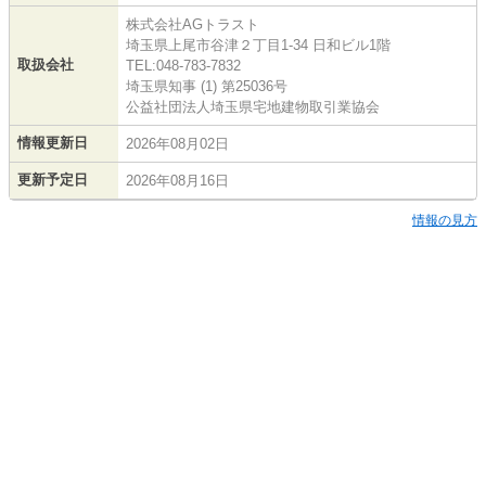
株式会社AGトラスト
埼玉県上尾市谷津２丁目1-34 日和ビル1階
取扱会社
TEL:048-783-7832
埼玉県知事 (1) 第25036号
公益社団法人埼玉県宅地建物取引業協会
情報更新日
2026年08月02日
更新予定日
2026年08月16日
情報の見方