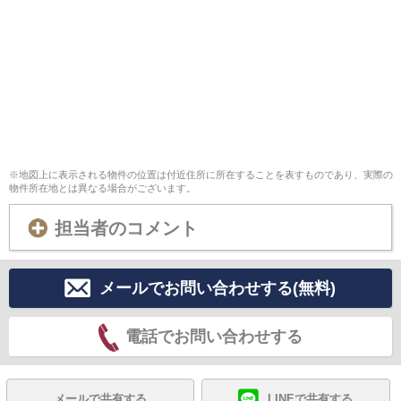
※地図上に表示される物件の位置は付近住所に所在することを表すものであり、実際の
物件所在地とは異なる場合がございます。
担当者のコメント
メールでお問い合わせする(無料)
電話でお問い合わせする
メールで共有する
LINEで共有する