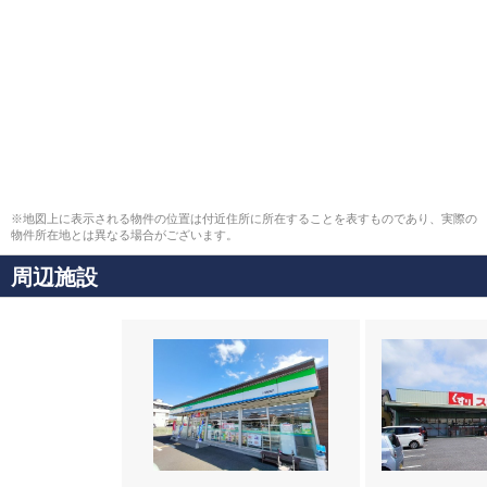
※地図上に表示される物件の位置は付近住所に所在することを表すものであり、実際の
物件所在地とは異なる場合がございます。
周辺施設