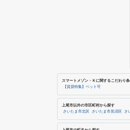
スマートメゾン・Ｋに関するこだわり条
【賃貸特集】ペット可
上尾市以外の市区町村から探す
さいたま市北区
さいたま市見沼区
さ
上尾市の町名から探す