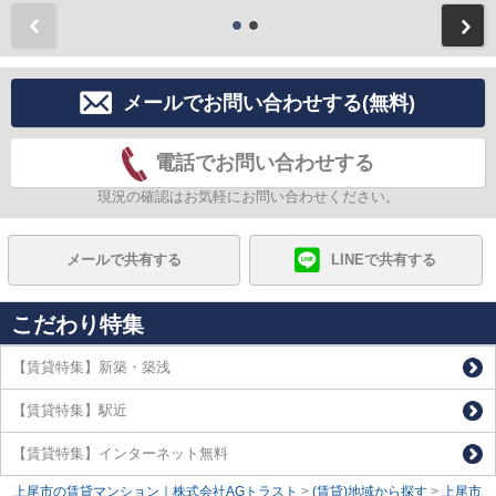
前
メールでお問い合わせする(無料)
電話でお問い合わせする
現況の確認はお気軽にお問い合わせください。
メールで共有する
LINEで共有する
こだわり特集
【賃貸特集】新築・築浅
【賃貸特集】駅近
【賃貸特集】インターネット無料
上尾市の賃貸マンション｜株式会社AGトラスト
>
(賃貸)地域から探す
>
上尾市