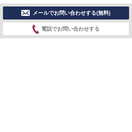
メールでお問い合わせする(無料)
電話でお問い合わせする