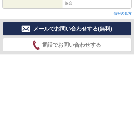
協会
情報の見方
メールでお問い合わせする(無料)
電話でお問い合わせする