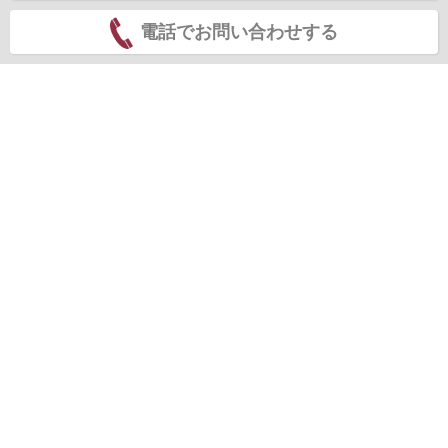
電話でお問い合わせする