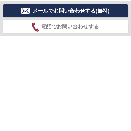
メールでお問い合わせする(無料)
電話でお問い合わせする