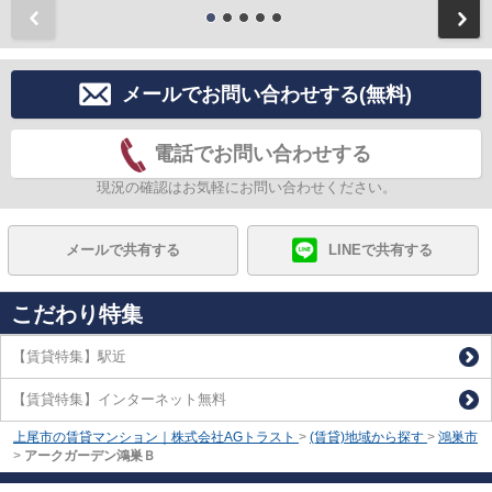
前
メールでお問い合わせする(無料)
電話でお問い合わせする
現況の確認はお気軽にお問い合わせください。
メールで共有する
LINEで共有する
こだわり特集
【賃貸特集】駅近
【賃貸特集】インターネット無料
上尾市の賃貸マンション｜株式会社AGトラスト
>
(賃貸)地域から探す
>
鴻巣市
>
アークガーデン鴻巣Ｂ