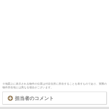
※地図上に表示される物件の位置は付近住所に所在することを表すものであり、実際の
物件所在地とは異なる場合がございます。
担当者のコメント