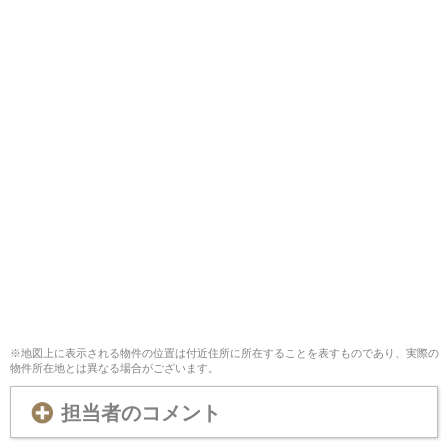
※地図上に表示される物件の位置は付近住所に所在することを表すものであり、実際の
物件所在地とは異なる場合がございます。
担当者のコメント